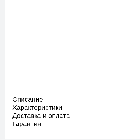
Описание
Характеристики
Доставка и оплата
Гарантия