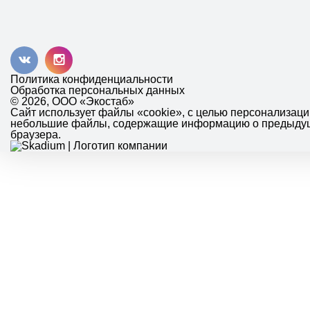
Политика конфиденциальности
Обработка персональных данных
© 2026, ООО «Экостаб»
Сайт использует файлы «cookie», с целью персонализац
небольшие файлы, содержащие информацию о предыдущих
браузера.