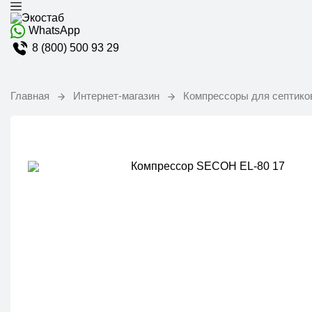
WhatsApp
8 (800) 500 93 29
Главная
Интернет-магазин
Компрессоры для септико