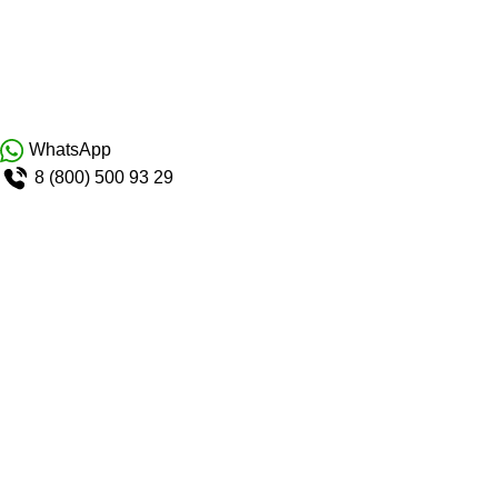
WhatsApp
8 (800) 500 93 29