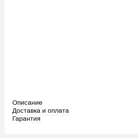
Описание
Доставка и оплата
Гарантия