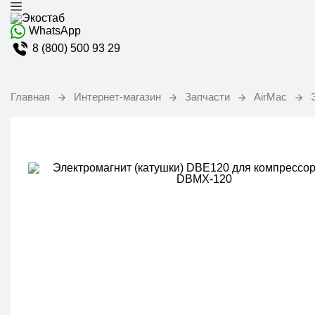
WhatsApp
8 (800) 500 93 29
Главная
Интернет-магазин
Запчасти
AirMac