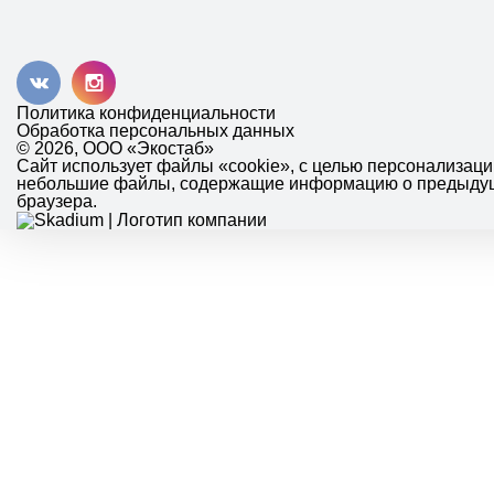
Политика конфиденциальности
Обработка персональных данных
© 2026, ООО «Экостаб»
Сайт использует файлы «cookie», с целью персонализац
небольшие файлы, содержащие информацию о предыдущих
браузера.