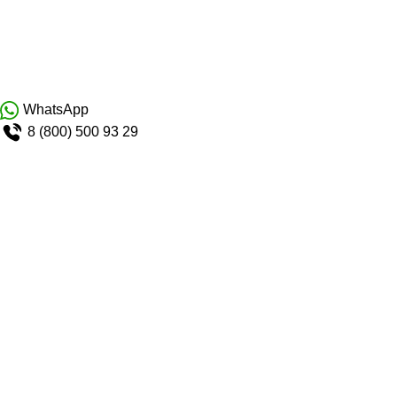
WhatsApp
8 (800) 500 93 29